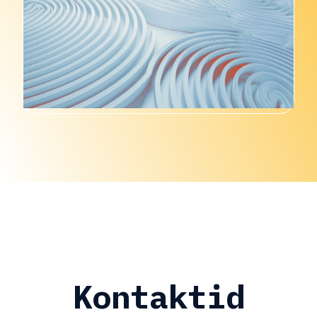
Kontaktid