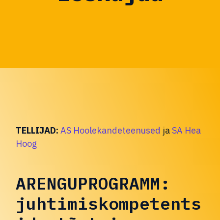
TELLIJAD:
AS Hoolekandeteenused
ja
SA
Hea
Hoog
ARENGUPROGRAMM:
juhtimiskompetents