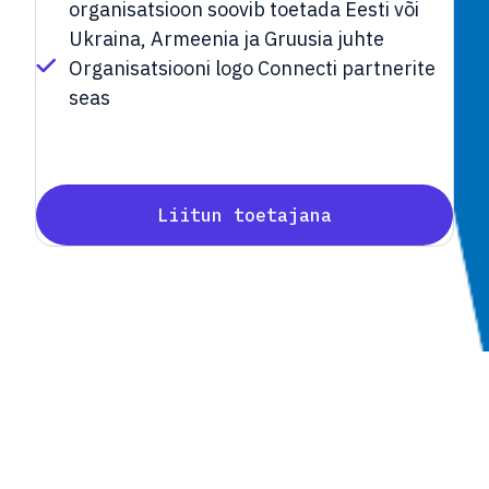
organisatsioon soovib toetada Eesti või
Ukraina, Armeenia ja Gruusia juhte
Organisatsiooni logo Connecti partnerite
seas
Liitun toetajana