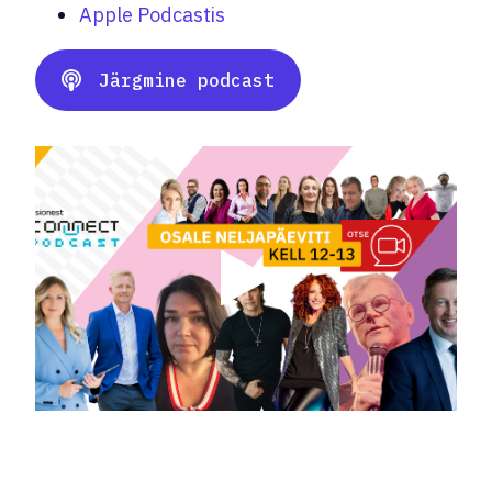
Apple Podcastis
Järgmine podcast